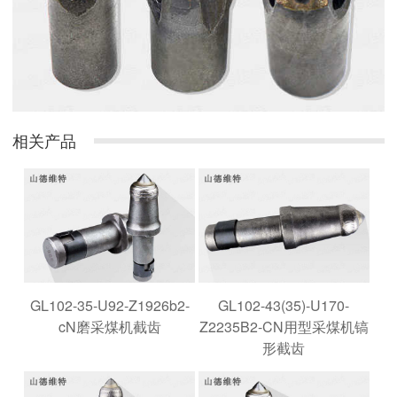
相关产品
GL102-35-U92-Z1926b2-
GL102-43(35)-U170-
cN磨采煤机截齿
Z2235B2-CN用型采煤机镐
形截齿