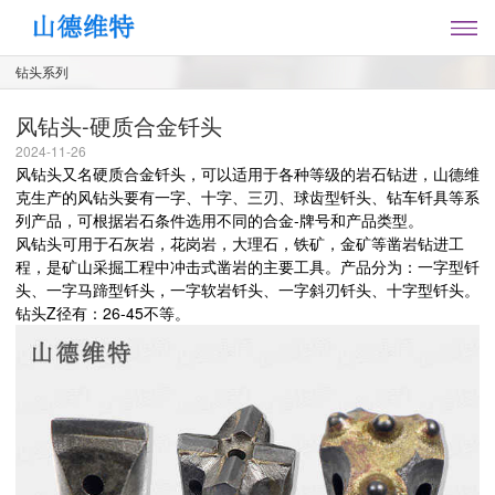
钻头系列
风钻头-硬质合金钎头
2024-11-26
风钻头又名硬质合金钎头，可以适用于各种等级的岩石钻进，山德维
克生产的风钻头要有一字、十字、三刃、球齿型钎头、钻车钎具等系
列产品，可根据岩石条件选用不同的合金-牌号和产品类型。
风钻头可用于石灰岩，花岗岩，大理石，铁矿，金矿等凿岩钻进工
程，是矿山采掘工程中冲击式凿岩的主要工具。产品分为：一字型钎
头、一字马蹄型钎头，一字软岩钎头、一字斜刃钎头、十字型钎头。
钻头Z径有：26-45不等。