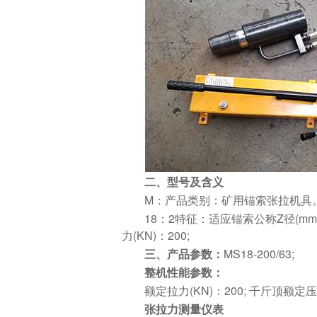
二、型号及含义
M：产品类别：矿用锚索张拉机具。 
18：2特征：适应锚索公称Z径(mm),取
力(KN)：200;
三、产品参数：
MS18-200/63;
整机性能参数：
额定拉力(KN)：200; 千斤顶额定压力(MPa
张拉力测量仪表