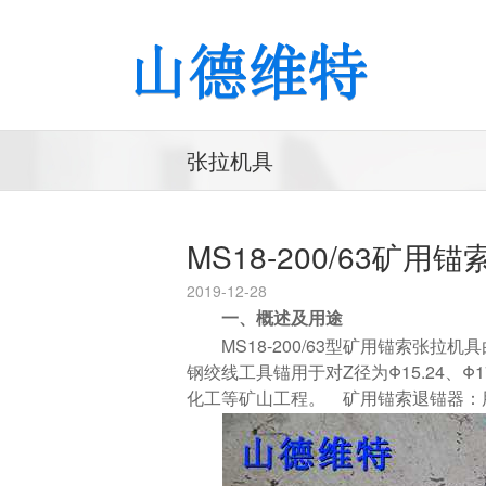
张拉机具
MS18-200/63矿
2019-12-28
一、概述及用途
MS18-200/63型矿用锚索张拉
钢绞线工具锚用于对Z径为Φ15.24、Φ
化工等矿山工程。
矿用锚索退锚器：用