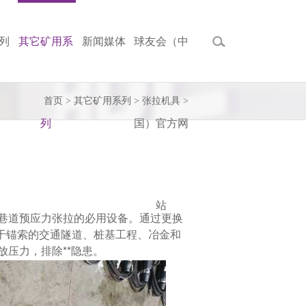
列
其它矿用系
新闻媒体
球友会（中
首页
>
其它矿用系列
>
张拉机具
>
列
国）官方网
站
矿巷道预应力张拉的必用设备。通过更换
也适用于锚索的交通隧道、桩基工程、冶金和
压力，排除**隐患。