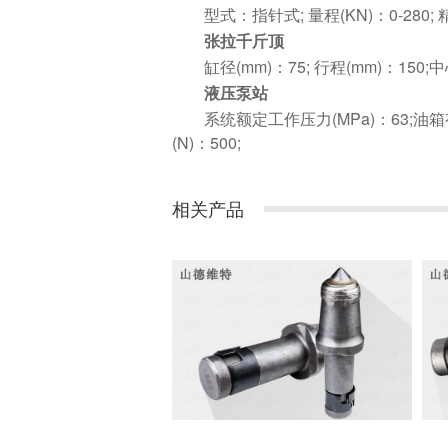
型式：指针式; 量程(KN)：0-280; 
张拉千斤顶
缸径(mm)：75; 行程(mm)：150;中心孔
液压泵站
系统额定工作压力(MPa)：63;油箱有用容积
(N)：500;
相关产品