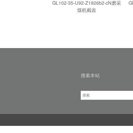
GL102-35-U92-Z1926b2-cN磨采
G
煤机截齿
搜索本站
乐动·体育
|
华体网
|
乐动官方端网站登录入口
|
安博在线登录官网
|
安博