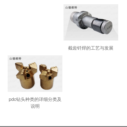
截齿钎焊的工艺与发展
pdc钻头种类的详细分类及
说明