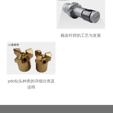
截齿钎焊的工艺与发展
pdc钻头种类的详细分类及
说明