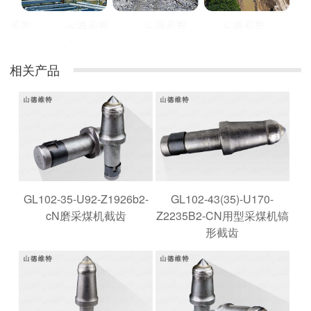
相关产品
GL102-35-U92-Z1926b2-
GL102-43(35)-U170-
cN磨采煤机截齿
Z2235B2-CN用型采煤机镐
形截齿